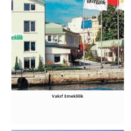
Vakıf Emeklilik