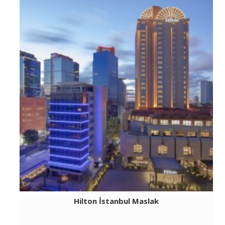
Hilton İstanbul Maslak