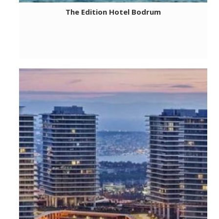
The Edition Hotel Bodrum