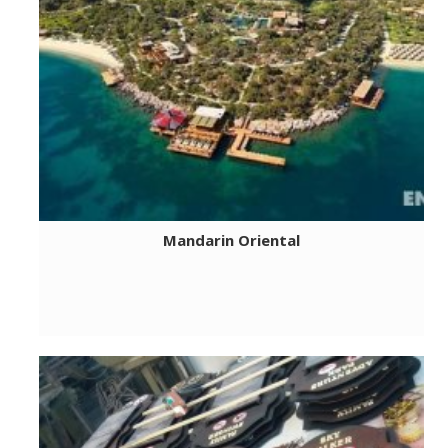
Mandarin Oriental