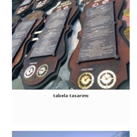
tabela tasarımı