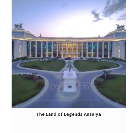
The Land of Legends Antalya