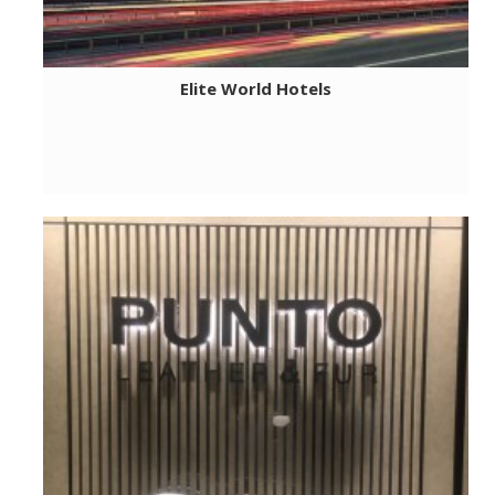
Elite World Hotels