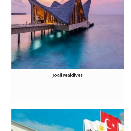
Joali Maldives