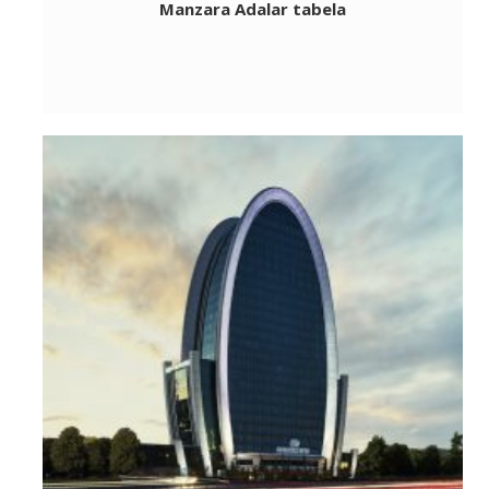
Manzara Adalar tabela