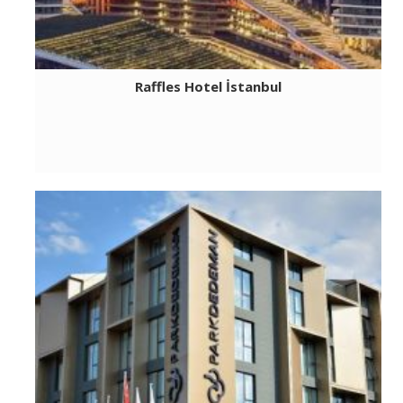
Raffles Hotel İstanbul