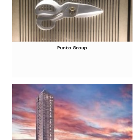
Punto Group