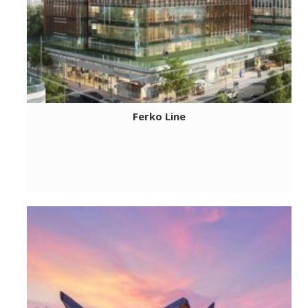
Ferko Line