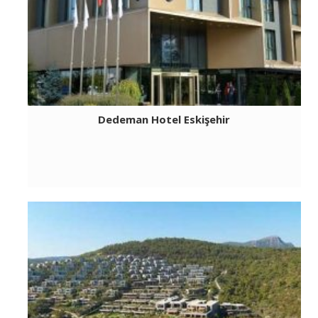
Dedeman Hotel Eskişehir