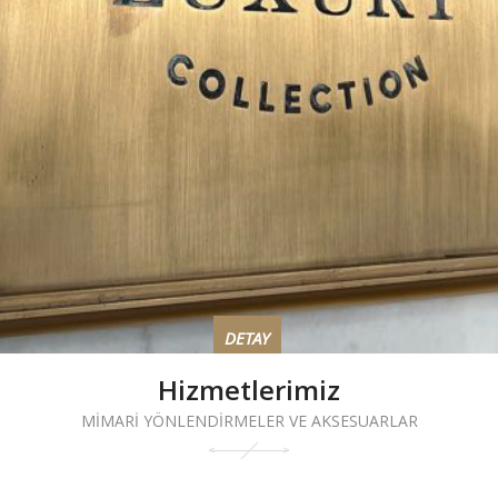
DETAY
Hizmetlerimiz
MİMARİ YÖNLENDİRMELER VE AKSESUARLAR