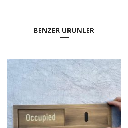
BENZER ÜRÜNLER