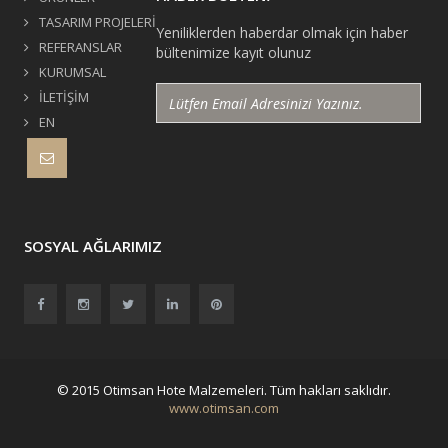
TASARIM PROJELERİ
Yeniliklerden haberdar olmak için haber
REFERANSLAR
bültenimize kayıt olunuz
KURUMSAL
İLETİŞİM
EN
SOSYAL AĞLARIMIZ
© 2015 Otimsan Hote Malzemeleri. Tüm hakları saklıdır.
www.otimsan.com