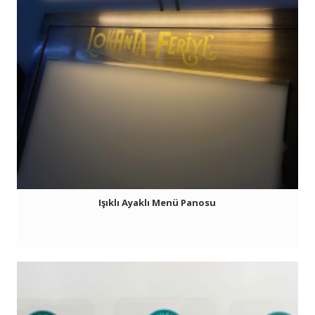
Işıklı Ayaklı Menü Panosu