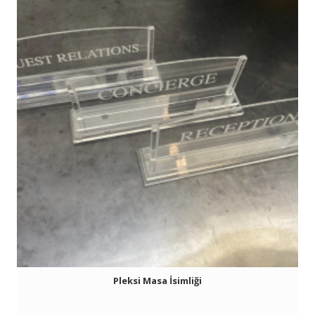
Pleksi Masa İsimliği