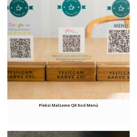
Pleksi Malzeme QR Kod Menü