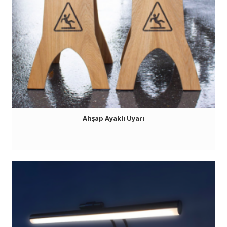
Ahşap Ayaklı Uyarı