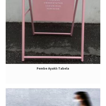
Pembe Ayaklı Tabela