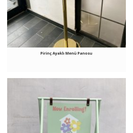
Pirinç Ayaklı Menü Panosu