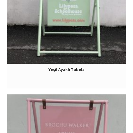
Yeşil Ayaklı Tabela