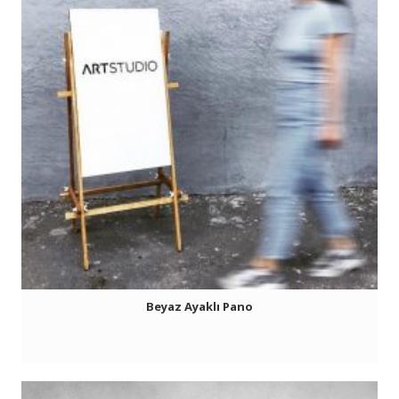
Beyaz Ayaklı Pano