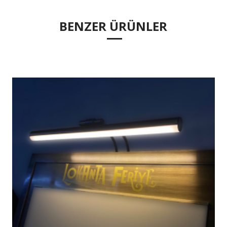
BENZER ÜRÜNLER