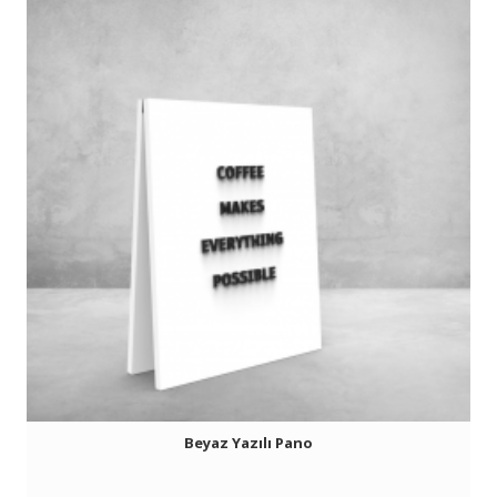
Beyaz Yazılı Pano