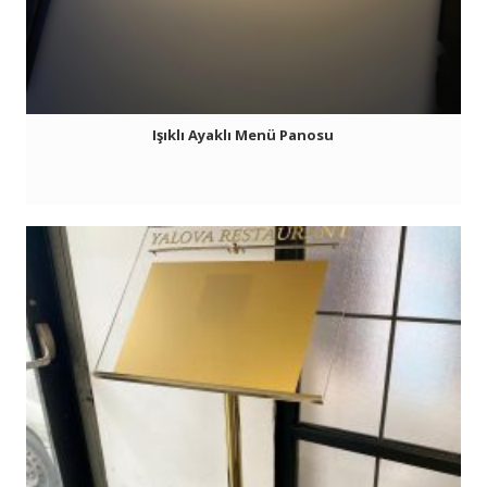
Işıklı Ayaklı Menü Panosu