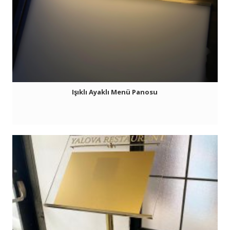
Işıklı Ayaklı Menü Panosu