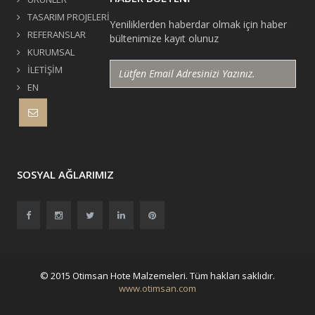
TASARIM PROJELERİ
Yeniliklerden haberdar olmak için haber
REFERANSLAR
bültenimize kayıt olunuz
KURUMSAL
İLETİŞİM
EN
SOSYAL AĞLARIMIZ
© 2015 Otimsan Hote Malzemeleri. Tüm hakları saklıdır.
www.otimsan.com