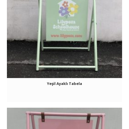
Yeşil Ayaklı Tabela