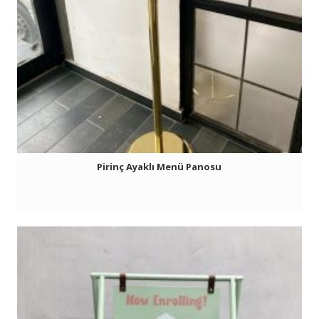
Pirinç Ayaklı Menü Panosu