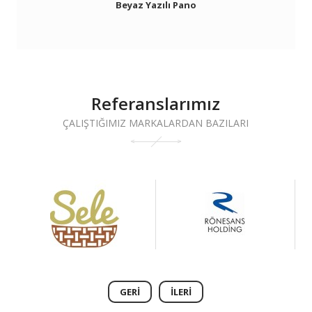
Beyaz Yazılı Pano
Referanslarımız
ÇALIŞTIĞIMIZ MARKALARDAN BAZILARI
GERI
İLERI