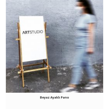
Beyaz Ayaklı Pano