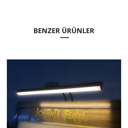
BENZER ÜRÜNLER