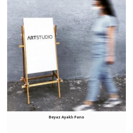
Beyaz Ayaklı Pano