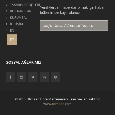
TASARIM PROJELERİ
Yeniliklerden haberdar olmak için haber
REFERANSLAR
bültenimize kayıt olunuz
KURUMSAL
İLETİŞİM
EN
SOSYAL AĞLARIMIZ
© 2015 Otimsan Hote Malzemeleri. Tüm hakları saklıdır.
www.otimsan.com