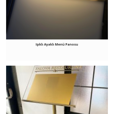
Işıklı Ayaklı Menü Panosu