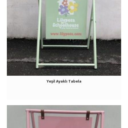
Yeşil Ayaklı Tabela