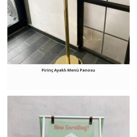
Pirinç Ayaklı Menü Panosu