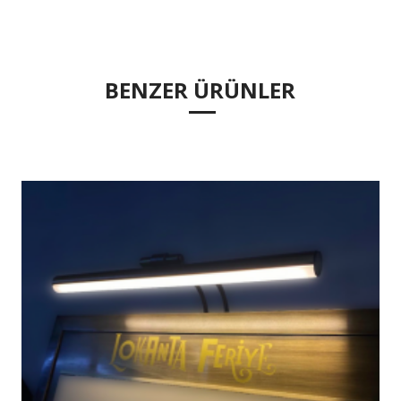
BENZER ÜRÜNLER