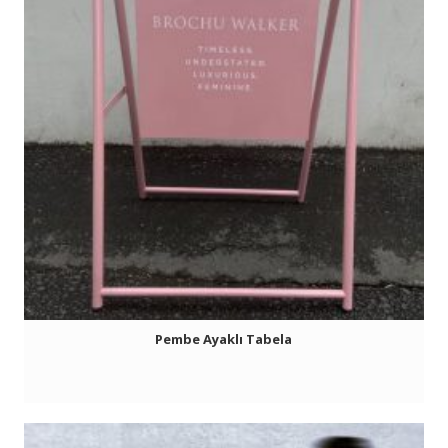
Pembe Ayaklı Tabela