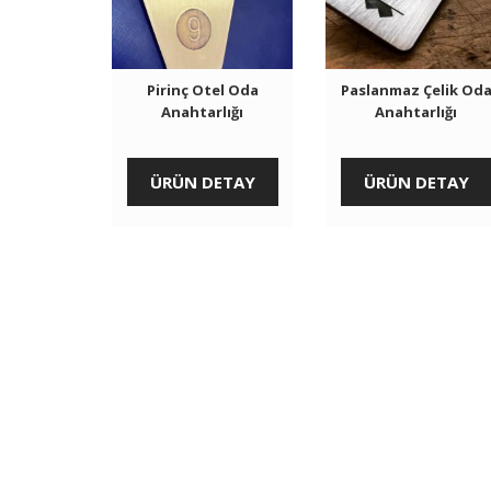
Pirinç Otel Oda
Paslanmaz Çelik Od
Anahtarlığı
Anahtarlığı
ÜRÜN DETAY
ÜRÜN DETAY