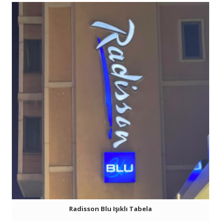
Radisson Blu Işıklı Tabela