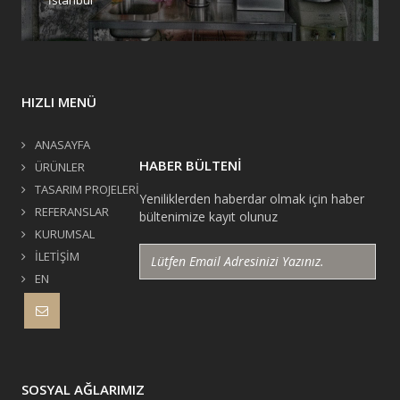
HIZLI MENÜ
ANASAYFA
HABER BÜLTENİ
ÜRÜNLER
TASARIM PROJELERİ
Yeniliklerden haberdar olmak için haber
REFERANSLAR
bültenimize kayıt olunuz
KURUMSAL
İLETİŞİM
EN
SOSYAL AĞLARIMIZ