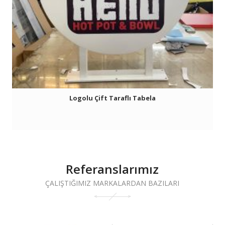
Logolu Çift Taraflı Tabela
Referanslarımız
ÇALIŞTIĞIMIZ MARKALARDAN BAZILARI