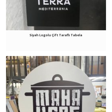
Siyah Logolu Çift Taraflı Tabela