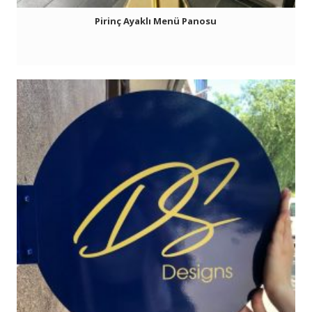
Pirinç Ayaklı Menü Panosu