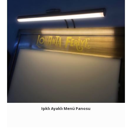
Işıklı Ayaklı Menü Panosu