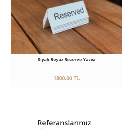
Siyah Beyaz Rezerve Yazısı
1800.00 TL
Referanslarımız