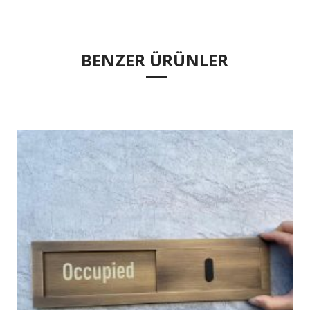
BENZER ÜRÜNLER