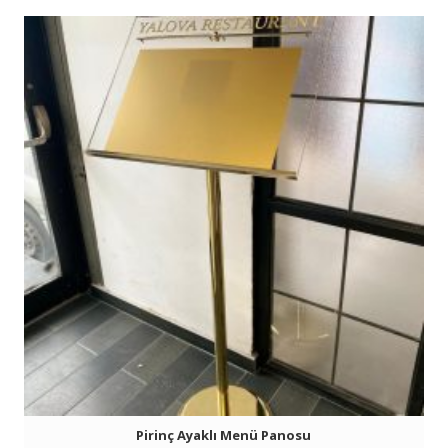
Pirinç Ayaklı Menü Panosu