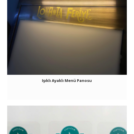
Işıklı Ayaklı Menü Panosu