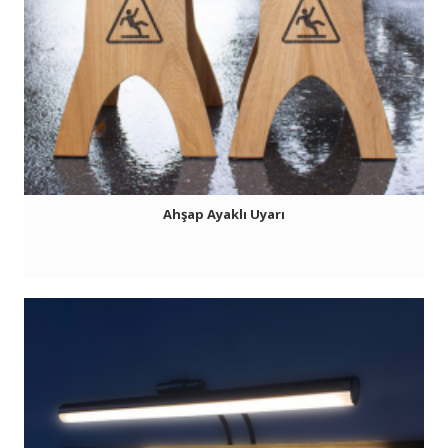
Ahşap Ayaklı Uyarı