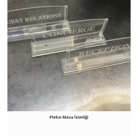
Pleksi Masa İsimliği