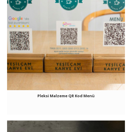
Pleksi Malzeme QR Kod Menü