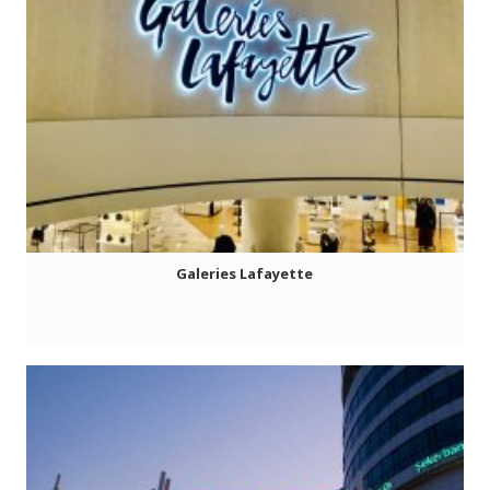
Galeries Lafayette