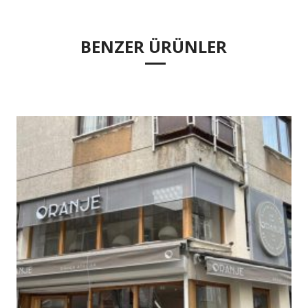
BENZER ÜRÜNLER