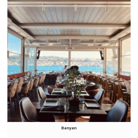
Banyan