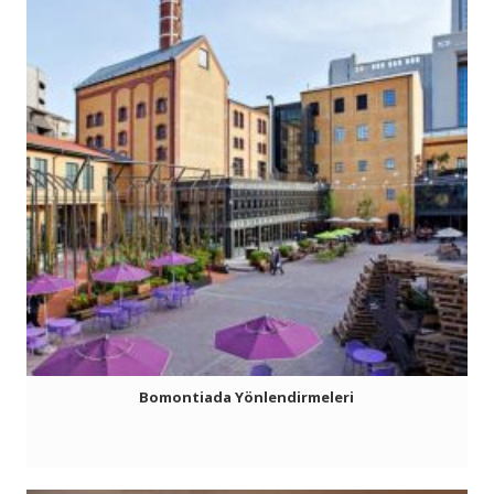
Bomontiada Yönlendirmeleri