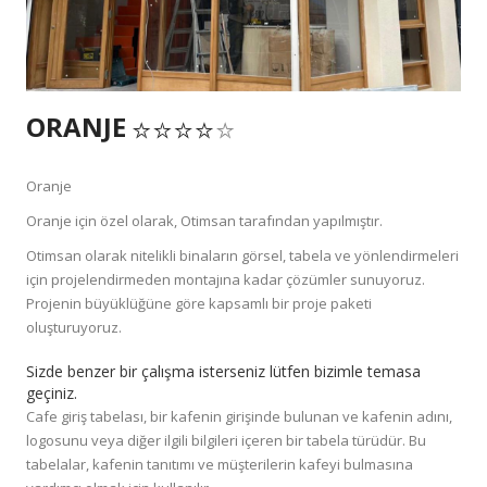
ORANJE
Oranje
Oranje için özel olarak, Otimsan tarafından yapılmıştır.
Otimsan olarak nitelikli binaların görsel, tabela ve yönlendirmeleri
için projelendirmeden montajına kadar çözümler sunuyoruz.
Projenin büyüklüğüne göre kapsamlı bir proje paketi
oluşturuyoruz.
Sizde benzer bir çalışma isterseniz lütfen bizimle temasa
geçiniz.
Cafe giriş tabelası, bir kafenin girişinde bulunan ve kafenin adını,
logosunu veya diğer ilgili bilgileri içeren bir tabela türüdür. Bu
tabelalar, kafenin tanıtımı ve müşterilerin kafeyi bulmasına