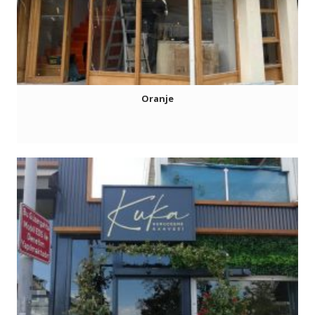
Oranje