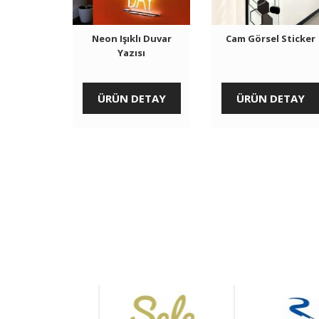
Neon Işıklı Duvar
Cam Görsel Sticker
Yazısı
ÜRÜN DETAY
ÜRÜN DETAY