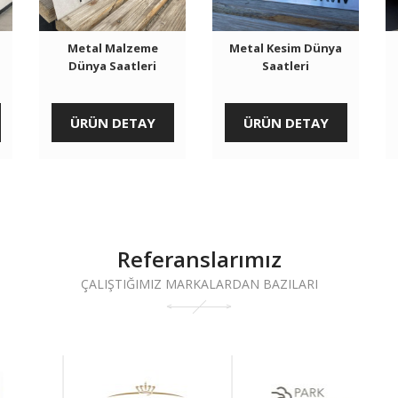
Metal Malzeme
Metal Kesim Dünya
Dünya Saatleri
Saatleri
ÜRÜN DETAY
ÜRÜN DETAY
Referanslarımız
ÇALIŞTIĞIMIZ MARKALARDAN BAZILARI