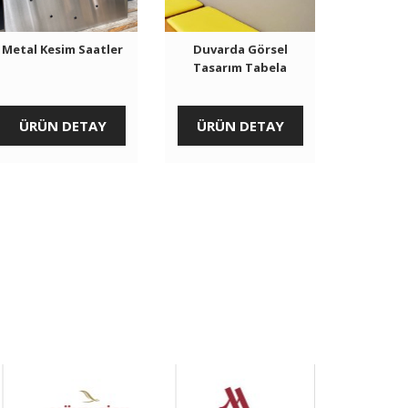
Metal Kesim Saatler
Duvarda Görsel
Tasarım Tabela
ÜRÜN DETAY
ÜRÜN DETAY