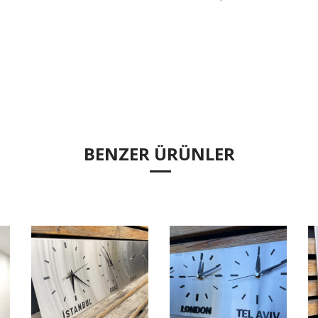
BENZER ÜRÜNLER