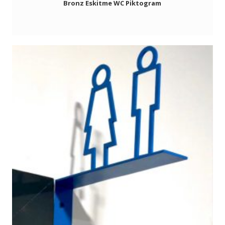
Bronz Eskitme WC Piktogram