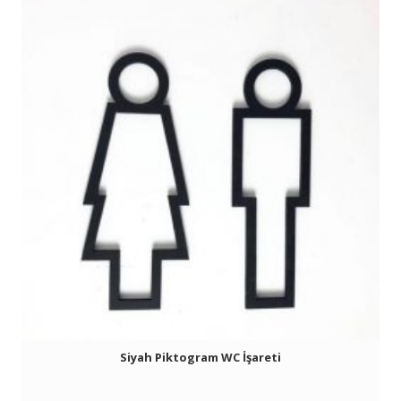
Siyah Piktogram WC İşareti