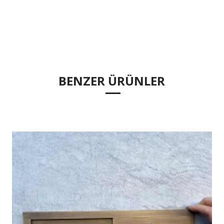
BENZER ÜRÜNLER