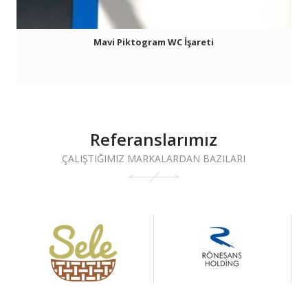
Mavi Piktogram WC İşareti
Referanslarımız
ÇALIŞTIĞIMIZ MARKALARDAN BAZILARI