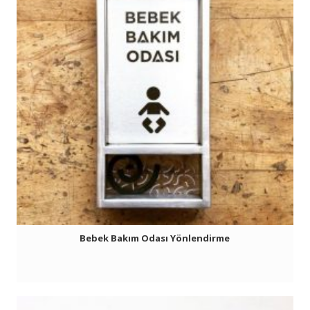
Bebek Bakım Odası Yönlendirme