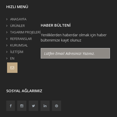
HIZLI MENÜ
ANASAYFA
HABER BÜLTENİ
ÜRÜNLER
TASARIM PROJELERİ
Yeniliklerden haberdar olmak için haber
REFERANSLAR
bültenimize kayıt olunuz
KURUMSAL
İLETİŞİM
EN
SOSYAL AĞLARIMIZ