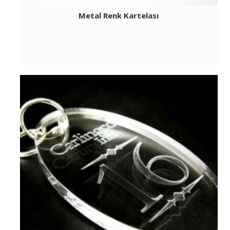
Metal Renk Kartelası