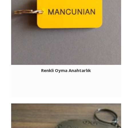
Renkli Oyma Anahtarlık