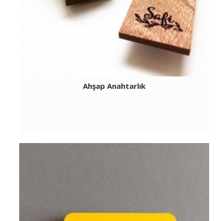
Ahşap Anahtarlık