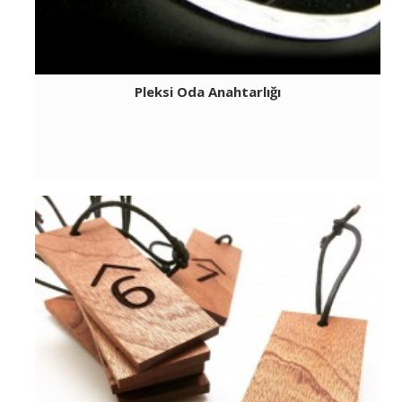
Pleksi Oda Anahtarlığı