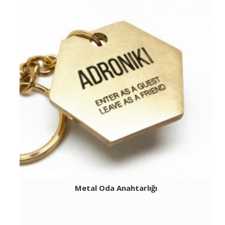
Metal Oda Anahtarlığı