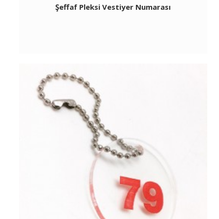
Şeffaf Pleksi Vestiyer Numarası