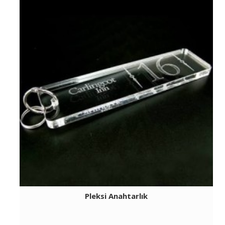
Pleksi Anahtarlık