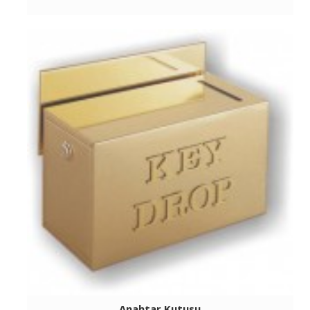
Anahtar Kutusu