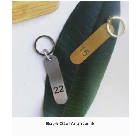
Butik Otel Anahtarlık