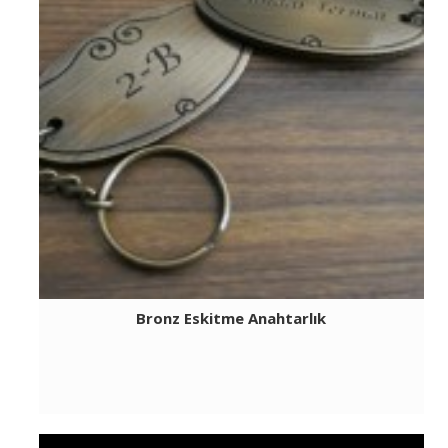
Bronz Eskitme Anahtarlık