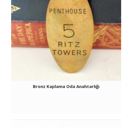
Bronz Kaplama Oda Anahtarlığı