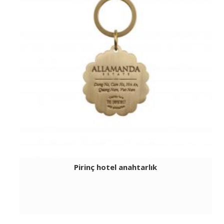
Pirinç hotel anahtarlık