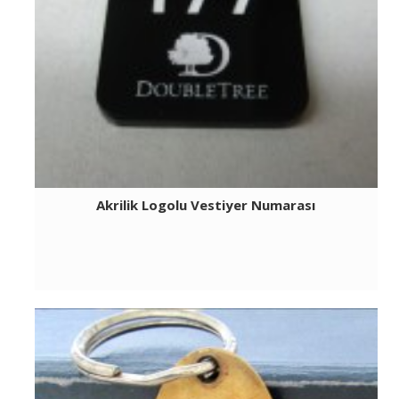
Akrilik Logolu Vestiyer Numarası